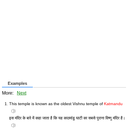
Examples
More:
Next
This temple is known as the oldest Vishnu temple of
Katmandu
इस मंदिर के बारे में कहा जाता है कि यह काठमांडु घाटी का सबसे पुराना विष्णु मंदिर है।