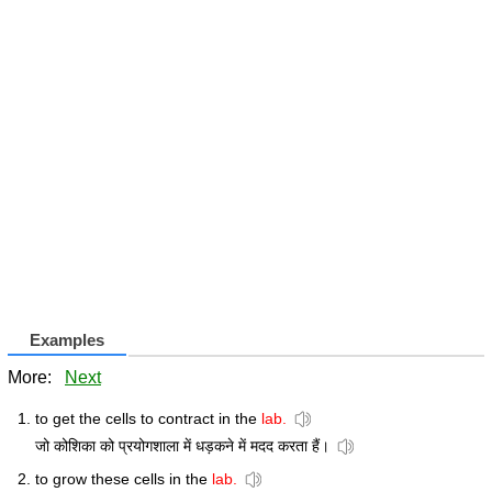
Examples
More:
Next
to get the cells to contract in the
lab.
जो कोशिका को प्रयोगशाला में धड़कने में मदद करता हैं।
to grow these cells in the
lab.