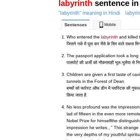
labyrinth
sentence in
"labyrinth" meaning in Hindi
labyri
Sentences
Mobile
Who entered the
labyrinth
and killed 
जिसने नर्क में घुस कर भैंसे के सिर वाले राक्षस म
The passport application took a long
पासपोर्ट की अर्जी को नौकरशाही भूल-भुलैया से 
Children are given a first taste of ca
tunnels in the Forest of Dean.
बच्चों को फारेस्ट ऑफ डीन में प्लास्टिक की गुफ
किया जाता है.
No less profound was the impressi
lad of fifteen in the even more remot
Nobel Prize for himselfthe distinguish
impression he writes , ” This strange 
the very depths of my youthful spiritu