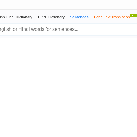
ish Hindi Dictionary
Hindi Dictionary
Sentences
Long Text Translation