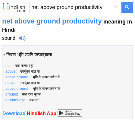
×
net above ground productivity
meaning in
Hindi
sound
:
•
निवल भूमि उपरि उत्‍पादकता
net
: पाश फन्दा बड़ी
above
: उपर्युक्त बात या
above ground
: भूमि के ऊपर जमीन के
above
: उपर्युक्त बात या
above ground
: भूमि के ऊपर जमीन के
ground
: सज़ा देना भूतल
productivity
: उत्पादता
Download
Hindlish App