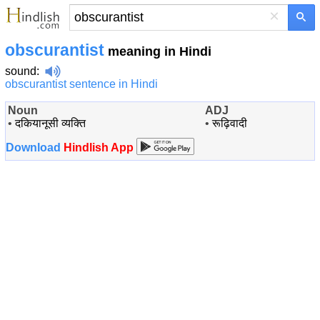
×
obscurantist
meaning in Hindi
sound
:
obscurantist sentence in Hindi
Noun
ADJ
•
दकियानूसी व्यक्ति
•
रूढ़िवादी
Download
Hindlish App