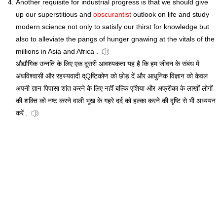
Another requisite for industrial progress is that we should give
up our superstitious and
obscurantist
outlook on life and study
modern science not only to satisfy our thirst for knowledge but
also to alleviate the pangs of hunger gnawing at the vitals of the
millions in Asia and Africa .
औद्यौगिक उन्नति के लिए एक दूसरी आवश्यकता यह है कि हम जीवन के संबंध में
अंधविश्वासी और रहस्यवादी द्Qष्टिकोण को छोड़ दें और आधुनिक विज्ञान को केवल
अपनी ज्ञान पिपासा शांत करने के लिए नहीं बल्कि एशिया और अफ्रीका के लाखों लोगों
की शक़्ति को नष्ट करने वाली भूख के गहरे दर्द को हल्का करने की दृष्टि से भी अध्ययन
करें .