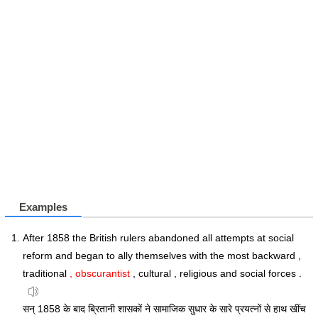
Examples
After 1858 the British rulers abandoned all attempts at social
reform and began to ally themselves with the most backward ,
traditional
, obscurantist
, cultural , religious and social forces .
सन् 1858 के बाद ब्रितानी शासकों ने सामाजिक सुधार के सारे प्रयत्नों से हाथ खींच