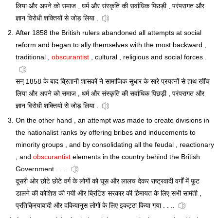
लिया और अपने को समाज , धर्म और संस्कृति की सर्वाधिक पिछड़ी , परंपरागत और
ज्ञान विरोधी शक्तियों से जोड़ लिया .
After 1858 the British rulers abandoned all attempts at social
reform and began to ally themselves with the most backward ,
traditional ,
obscurantist
, cultural , religious and social forces .
सन् 1858 के बाद ब्रितानी शासकों ने सामाजिक सुधार के सारे प्रयत्नों से हाथ खींच
लिया और अपने को समाज , धर्म और संस्कृति की सर्वाधिक पिछड़ी , परंपरागत और
ज्ञान विरोधी शक्तियों से जोड़ लिया .
On the other hand , an attempt was made to create divisions in
the nationalist ranks by offering bribes and inducements to
minority groups , and by consolidating all the feudal , reactionary
, and
obscurantist
elements in the country behind the British
Government . . ..
दूसरी ओर छोटे छोटे वर्ग के लोगों को घूस और लालच देकर राष्ट्रवादी वर्गों में फूट
डालने की कोशिश की गयी और ब्रिटिश सरकार की हिमायत के लिए सभी सामंती ,
प्रतिक्रियावादी और दकियानूस लोगों के लिए इकट्ठा किया गया . . ..