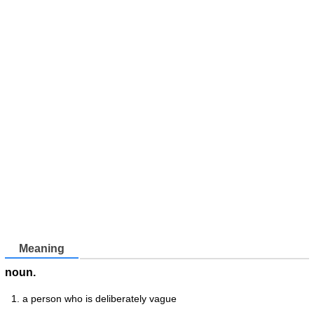
Meaning
noun.
a person who is deliberately vague