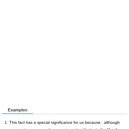
Examples
This fact has a special significance for us because , although