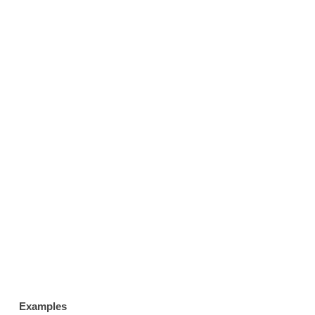
Examples