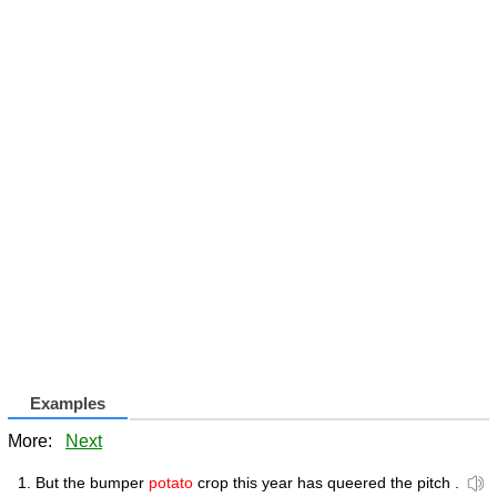
Examples
More:
Next
But the bumper
potato
crop this year has queered the pitch .