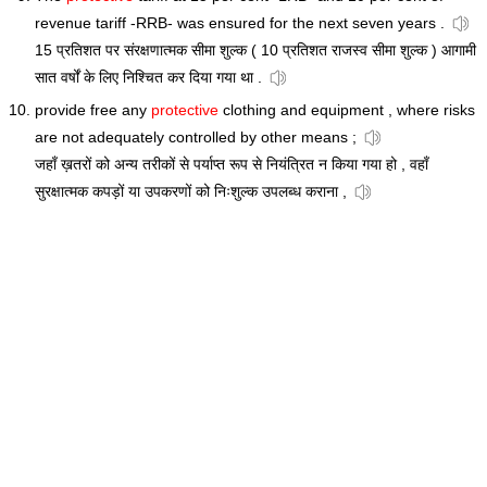
revenue tariff -RRB- was ensured for the next seven years .
15 प्रतिशत पर संरक्षणात्मक सीमा शुल्क ( 10 प्रतिशत राजस्व सीमा शुल्क ) आगामी
सात वर्षों के लिए निश्चित कर दिया गया था .
provide free any
protective
clothing and equipment , where risks
are not adequately controlled by other means ;
जहाँ ख़तरों को अन्य तरीकों से पर्याप्त रूप से नियंत्रित न किया गया हो , वहाँ
सुरक्षात्मक कपड़ों या उपकरणों को निःशुल्क उपलब्ध कराना ,