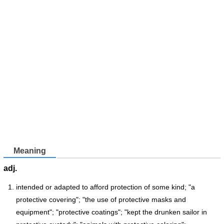
Meaning
adj.
intended or adapted to afford protection of some kind; "a
protective covering"; "the use of protective masks and
equipment"; "protective coatings"; "kept the drunken sailor in