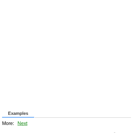
Examples
More:
Next