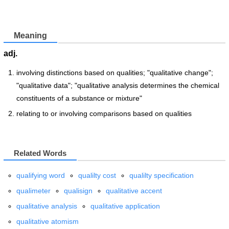
Meaning
adj.
involving distinctions based on qualities; "qualitative change";
"qualitative data"; "qualitative analysis determines the chemical
constituents of a substance or mixture"
relating to or involving comparisons based on qualities
Related Words
qualifying word
qualilty cost
qualilty specification
qualimeter
qualisign
qualitative accent
qualitative analysis
qualitative application
qualitative atomism