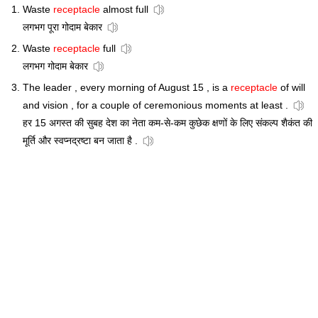
Waste
receptacle
almost full
लगभग पूरा गोदाम बेकार
Waste
receptacle
full
लगभग गोदाम बेकार
The leader , every morning of August 15 , is a
receptacle
of will
and vision , for a couple of ceremonious moments at least .
हर 15 अगस्त की सुबह देश का नेता कम-से-कम कुछेक क्षणों के लिए संकल्प शैकंत की
मूर्ति और स्वप्नद्रष्टा बन जाता है .