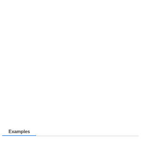
Examples