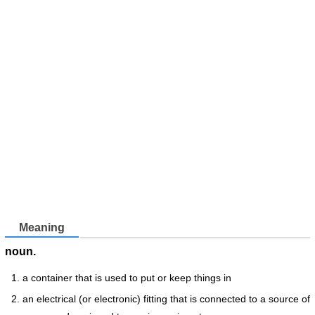
Meaning
noun.
a container that is used to put or keep things in
an electrical (or electronic) fitting that is connected to a source of