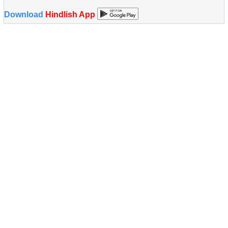
Download
Hindlish App