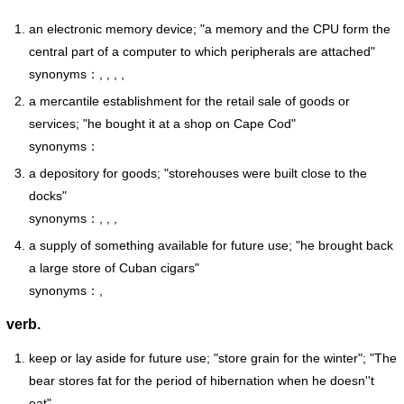
an electronic memory device; "a memory and the CPU form the
central part of a computer to which peripherals are attached"
synonyms：, , , ,
a mercantile establishment for the retail sale of goods or
services; "he bought it at a shop on Cape Cod"
synonyms：
a depository for goods; "storehouses were built close to the
docks"
synonyms：, , ,
a supply of something available for future use; "he brought back
a large store of Cuban cigars"
synonyms：,
verb.
keep or lay aside for future use; "store grain for the winter"; "The
bear stores fat for the period of hibernation when he doesn''t
eat"