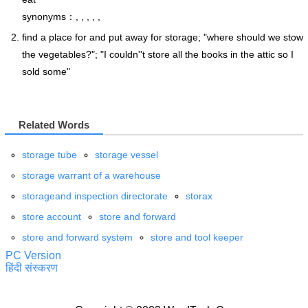
synonyms：, , , , ,
find a place for and put away for storage; "where should we stow
the vegetables?"; "I couldn''t store all the books in the attic so I
sold some"
Related Words
storage tube
storage vessel
storage warrant of a warehouse
storageand inspection directorate
storax
store account
store and forward
store and forward system
store and tool keeper
PC Version
हिंदी संस्करण