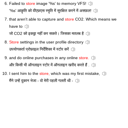
Failed to
store
image '%s' to memory VFS!
'%s' आकॄति को वीएफ़एस स्मॄति में सुरक्षित करने में असफ़ल!
that aren't able to capture and
store
CO2. Which means we
have to
जो CO2 को इकठ्ठा नहीं कर सकते। जिसका मतलब है
Store
settings in the user profile directory
उपयोगकर्ता प्रोफ़ाइल निर्देशिका में स्टोर करें
and do online purchases in any online
store.
और किसी भी ऑनलाइन स्टोर में ऑनलाइन खरीद करते हैं .
I sent him to the
store,
which was my first mistake,
मैंने उन्हें दुकान भेजा - वो मेरी पहली गलती थी -