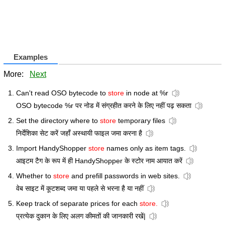
Examples
More:
Next
Can't read OSO bytecode to
store
in node at %r
OSO bytecode %r पर नोड में संग्रहीत करने के लिए नहीं पढ़ सकता
Set the directory where to
store
temporary files
निर्देशिका सेट करें जहाँ अस्थायी फाइल जमा करना है
Import HandyShopper
store
names only as item tags.
आइटम टैग के रूप में ही HandyShopper के स्टोर नाम आयात करें
Whether to
store
and prefill passwords in web sites.
वेब साइट में कूटशब्द जमा या पहले से भरना है या नहीं
Keep track of separate prices for each
store.
प्रत्येक दुकान के लिए अलग कीमतों की जानकारी रखें|