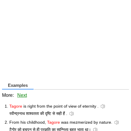
Examples
More:
Next
Tagore
is right from the point of view of eternity .
रवीन्द्रनाथ शाश्वतता की दृष्टि से सही हैं .
From his childhood,
Tagore
was mezmerized by nature.
टैगोर को बचपन से ही प्रकृति का सान्निध्य बहुत भाता था।