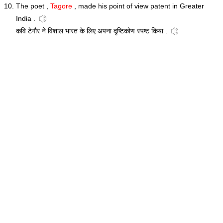
The poet ,
Tagore
, made his point of view patent in Greater
India .
कवि टेगौर ने विशाल भारत के लिए अपना दृष्टिकोण स्पष्ट किया .