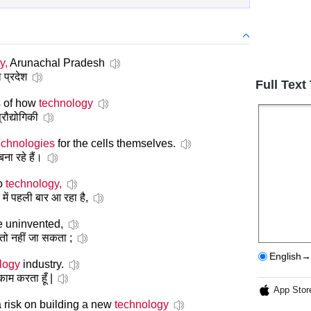
y,
Arunachal Pradesh
 प्रदेश
Full Text
s of how
technology
रौद्योगिकी
echnologies
for the cells themselves.
ा रहे हैं।
to
technology,
ें पहली बार आ रहा है,
e uninvented,
 तो नहीं जा सकता ;
English→
logy
industry.
काम करता हूँ |
App Stor
a risk on building a new
technology