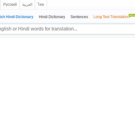
Русский
العربية
ไทย
ish Hindi Dictionary
Hindi Dictionary
Sentences
Long Text Translation