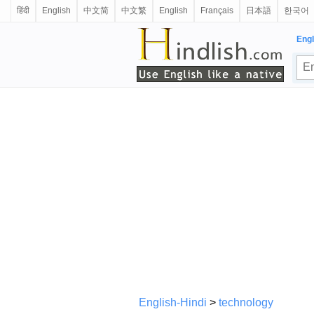
हिंदी
English
中文简
中文繁
English
Français
日本語
한국어
Engl
English-Hindi
>
technology