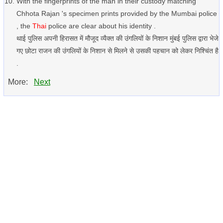
With the fingerprints of the man in their custody matching
Chhota Rajan 's specimen prints provided by the Mumbai police
, the
Thai
police are clear about his identity .
थाई पुलिस अपनी हिरासत में मौजूद व्यैक्त की उंगलियों के निशान मुंबई पुलिस द्वारा भेजे
गए छोटा राजन की उंगलियों के निशान से मिलने से उसकी पहचान को लेकर निश्चिंत है
.
More:
Next