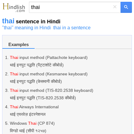
×
thai
sentence in Hindi
"thai" meaning in Hindi
thai in a sentence
Examples
Thai
input method (Pattachote keyboard)
थाई इनपुट पद्धति (पैट्टाशोटे कीबोर्ड)
Thai
input method (Kesmanee keyboard)
थाई इनपुट पद्धति (केसमानी कीबोर्ड)
Thai
input method (TIS-820.2538 keyboard)
थाई इनपुट पद्धति (TIS-820.2538 कीबोर्ड)
Thai
Airways International
थाई एयरवेज़ इंटरनेशनल
Windows
Thai
(CP 874)
विण्डो थाई (सीपी १२५७)