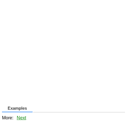
Examples
More:
Next