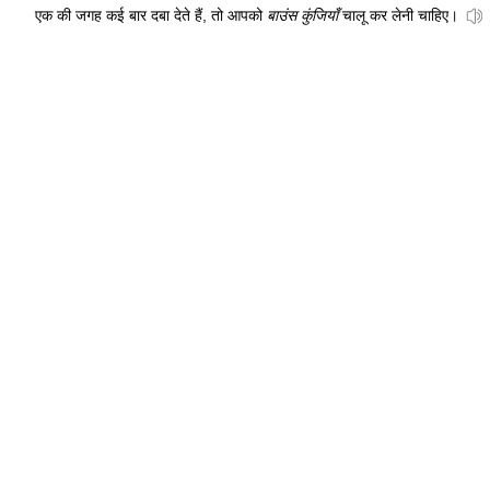
एक की जगह कई बार दबा देते हैं, तो आपको
बाउंस कुंजियाँ
चालू कर लेनी चाहिए।