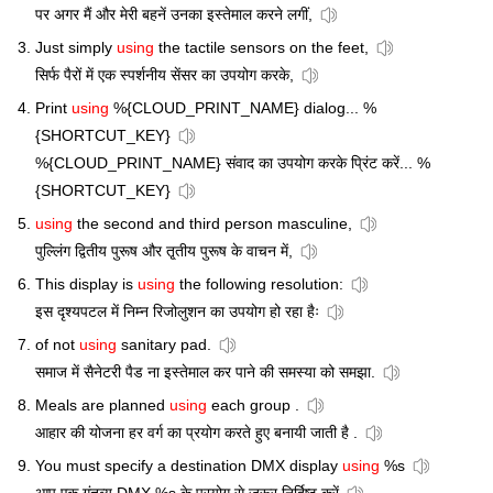
पर अगर मैं और मेरी बहनें उनका इस्तेमाल करने लगीं,
Just simply
using
the tactile sensors on the feet,
सिर्फ पैरों में एक स्पर्शनीय सेंसर का उपयोग करके,
Print
using
%{CLOUD_PRINT_NAME} dialog... %
{SHORTCUT_KEY}
%{CLOUD_PRINT_NAME} संवाद का उपयोग करके प्रिंट करें... %
{SHORTCUT_KEY}
using
the second and third person masculine,
पुल्लिंग द्वितीय पुरूष और तृ्तीय पुरूष के वाचन में,
This display is
using
the following resolution:
इस दृश्यपटल में निम्न रिजोलुशन का उपयोग हो रहा हैः
of not
using
sanitary pad.
समाज में सैनेटरी पैड ना इस्तेमाल कर पाने की समस्या को समझा.
Meals are planned
using
each group .
आहार की योजना हर वर्ग का प्रयोग करते हुए बनायी जाती है .
You must specify a destination DMX display
using
%s