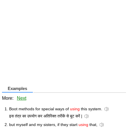
Examples
More:
Next
Boot methods for special ways of
using
this system.
इस तंत्र का उपयोग कर अतिरिक्त तरीकें से बूट करें |
but myself and my sisters, if they start
using
that,