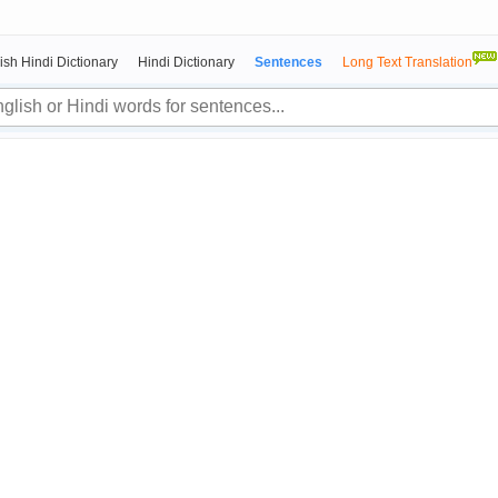
ish Hindi Dictionary
Hindi Dictionary
Sentences
Long Text Translation