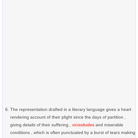
The representation drafted in a literary language gives a heart
rendering account of their plight since the days of partition ,
giving details of their suffering
, vicissitudes
and miserable
conditions , which is often punctuated by a burst of tears making