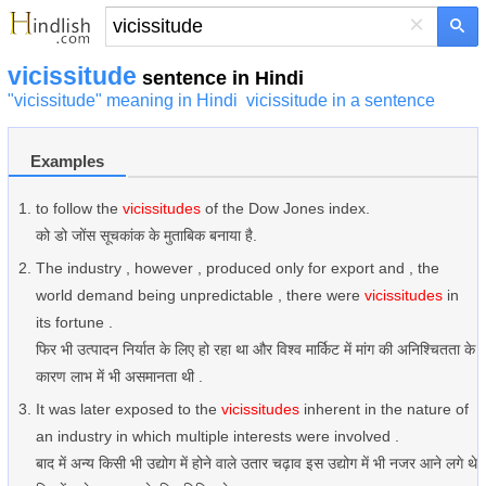
×
vicissitude
sentence in Hindi
"vicissitude" meaning in Hindi
vicissitude in a sentence
Examples
to follow the
vicissitudes
of the Dow Jones index.
को डो जोंस सूचकांक के मुताबिक बनाया है.
The industry , however , produced only for export and , the
world demand being unpredictable , there were
vicissitudes
in
its fortune .
फिर भी उत्पादन निर्यात के लिए हो रहा था और विश्व मार्किट में मांग की अनिश्चितता के
कारण लाभ में भी असमानता थी .
It was later exposed to the
vicissitudes
inherent in the nature of
an industry in which multiple interests were involved .
बाद में अन्य किसी भी उद्योग में होने वाले उतार चढ़ाव इस उद्योग में भी नजर आने लगे थे