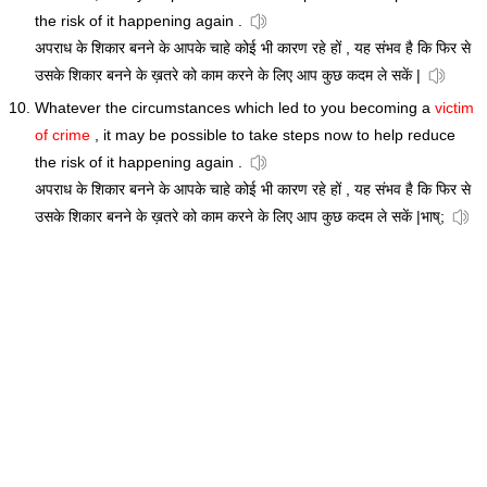
the risk of it happening again .
अपराध के शिकार बनने के आपके चाहे कोई भी कारण रहे हों , यह संभव है कि फिर से
उसके शिकार बनने के ख़तरे को काम करने के लिए आप कुछ कदम ले सकें |
Whatever the circumstances which led to you becoming a
victim
of crime
, it may be possible to take steps now to help reduce
the risk of it happening again .
अपराध के शिकार बनने के आपके चाहे कोई भी कारण रहे हों , यह संभव है कि फिर से
उसके शिकार बनने के ख़तरे को काम करने के लिए आप कुछ कदम ले सकें |भाष्;