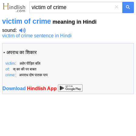
×
victim of crime
meaning in Hindi
sound
:
victim of crime sentence in Hindi
•
अपराध का शिकार
victim
: अहेर पीड़ित बलि
of
: स् का की पर बाबत
crime
: अपराध दोष पातक पाप
Download
Hindlish App