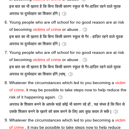
इस बात का भी ख़तरा है कि बिना किसी कारण स्कूल से गैर-हाज़िर रहने वाले युवक
अपराध या दुर्व्यवहार का शिकार होंगे |
Young people who are off school for no good reason are at risk
of becoming
victims of crime
or abuse .
इस बात का भी ख़तरा है कि बिना किसी कारण स्कूल से गैर - हाज़िर रहने वाले युवक
अपराध या दुर्व्यवहार का शिकार होंगे |
Young people who are off school for no good reason are at risk
of becoming
victims of crime
or abuse .
इस बात का भी ख़तरा है कि बिना किसी कारण स्कूल से गैर-हाज़िर रहने वाले युवक
अपराध या दुर्व्यवहार का शिकार होंगे |भाष्;
Whatever the circumstances which led to you becoming a
victim
of crime,
it may be possible to take steps now to help reduce the
risk of it happening again.
अपराध के शिकार बनने के आपके चाहे कोई भी कारण रहे हों , यह संभव है कि फिर से
उसके शिकार बनने के ख़तरे को काम करने के लिए आप कुछ कदम ले सकें |
Whatever the circumstances which led to you becoming a
victim
of crime
, it may be possible to take steps now to help reduce