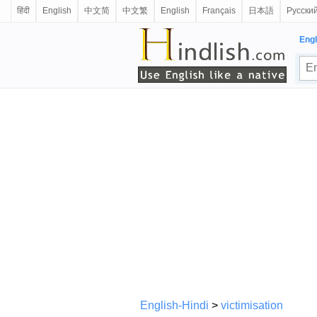
हिंदी
English
中文简
中文繁
English
Français
日本語
Русски
Engl
English-Hindi
>
victimisation