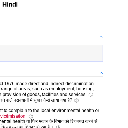
 Hindi
t 1976 made direct and indirect discrimination
 range of areas, such as employment, housing,
 provision of goods, facilities and services.
ने वाले प्रावधानों में सुधार कैसे लाया गया है?
nt to complain to the local environmental health or
f
victimisation.
ental health या फिर मकान के विभाग को शिकायत करने से
ोंकि वह उस का शिकार हो रहा है ।