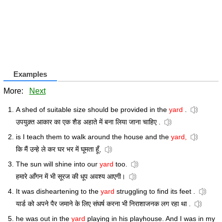
Examples
More:
Next
A shed of suitable size should be provided in the
yard
.
उपयुक़्त आकार का एक शैड अहाते में बना लिया जाना चाहिए .
is I teach them to walk around the house and the
yard,
कि मैं उन्हे ले कर घर भर में घूमता हूँ,
The sun will shine into our
yard
too.
हमारे आँगन में भी सूरज की धूप अवश्य आएगी।
It was disheartening to the
yard
struggling to find its feet .
यार्ड को अपने पैर जमाने के लिए संघर्ष करना भी निराशाजनक लग रहा था .
he was out in the
yard
playing in his playhouse. And I was in my