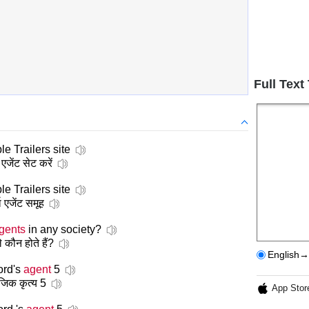
Full Text
le Trailers site
एजेंट सेट करें
le Trailers site
ा एजेंट समूह
gents
in any society?
 कौन होते हैं?
English→
ord's
agent
5
जिक कृत्य 5
App Stor