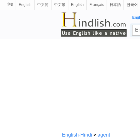
हिंदी
English
中文简
中文繁
English
Français
日本語
한국어
Engl
English-Hindi
>
agent