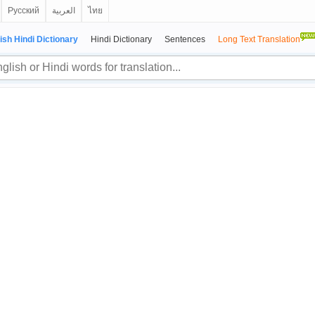
Русский
العربية
ไทย
ish Hindi Dictionary
Hindi Dictionary
Sentences
Long Text Translation