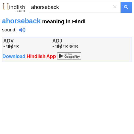
×
ahorseback
meaning in Hindi
sound
:
ADV
ADJ
•
घोड़े पर
•
घोड़े पर सवार
Download
Hindlish App