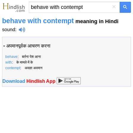
×
behave with contempt
meaning in Hindi
sound
:
•
अपमानपूर्वक आचरण करना
behave
: बर्तना पेश आना
with
: के मामले में के
contempt
: अवज्ञा अवमान
Download
Hindlish App