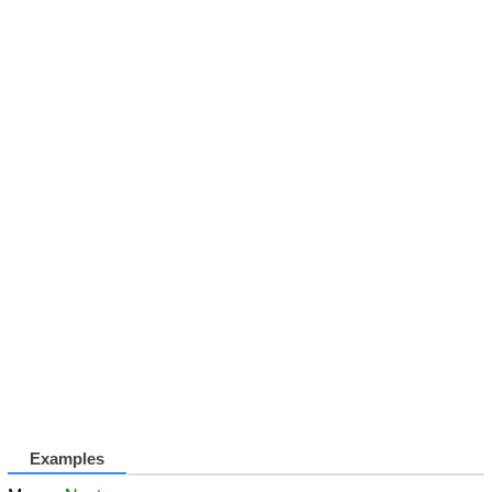
Examples