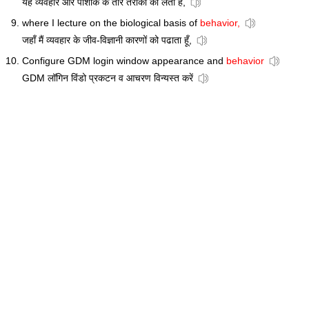
यह व्यवहार और पोशाक के तौर तरीकों को लेता है,
where I lecture on the biological basis of
behavior,
जहाँ मैं व्यवहार के जीव-विज्ञानी कारणों को पढाता हूँ,
Configure GDM login window appearance and
behavior
GDM लॉगिन विंडो प्रकटन व आचरण विन्यस्त करें