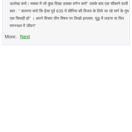
उल्लेख करो। मक्का में जो कुछ दिखा उसका वर्णन करो” उसके बाद एक चौंकाने वाली
बात : “ कल्पना करो कि ईसा पूर्व 635 में सीरिया की विजय के लिये जा रहे मार्ग के तुम
एक सिपाही हो” । अपने विचार तीन विषय पर लिखो इस्लाम, युद्ध में लडना या फिर
मरुस्थल में जीवन”
More:
Next