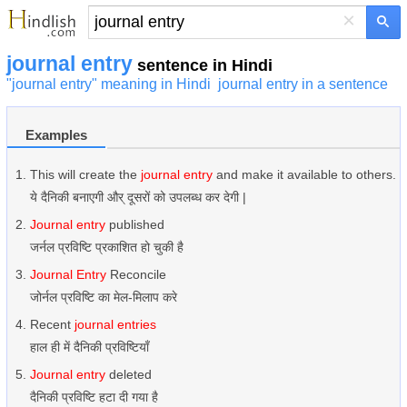
×
journal entry
sentence in Hindi
"journal entry" meaning in Hindi
journal entry in a sentence
Examples
This will create the
journal entry
and make it available to others.
ये दैनिकी बनाएगी और् दूसरों को उपलब्ध कर देगी |
Journal entry
published
जर्नल प्रविष्टि प्रकाशित हो चुकी है
Journal Entry
Reconcile
जोर्नल प्रविष्टि का मेल-मिलाप करे
Recent
journal entries
हाल ही में दैनिकी प्रविष्टियाँ
Journal entry
deleted
दैनिकी प्रविष्टि हटा दी गया है