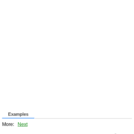
Examples
More:
Next