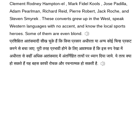
Clement Rodney Hampton-el , Mark Fidel Kools , Jose Padilla,
Adam Pearlman, Richard Reid, Pierre Robert, Jack Roche, and
Steven Smyrek . These converts grew up in the West, speak
Western languages with no accent, and know the local sports
heroes. Some of them are even blond.
प्रशिक्षित आतंकवादी सीख चुके हैं कि किस प्रकार अधीरता या अन्य कोई चिन्ह प्रकट
करने से बचा जाए. पूरी तरह प्रभावी होने के लिए आवश्यक है कि इस रुप रेखा में
अधीरता से कहीं अधिक आतंकवाद में अंतर्निहित तत्वों पर ध्यान दिया जाये. ये तत्व क्या
हो सकते हैं यह बहस काफी रोचक और रचनात्मक हो सकती है.