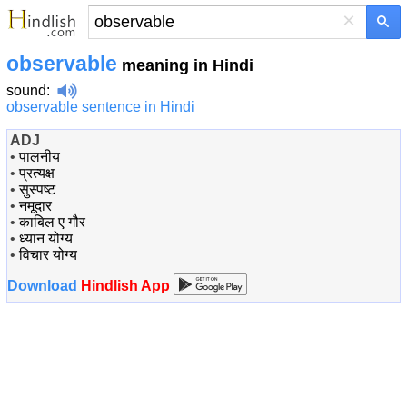
×
observable
meaning in Hindi
sound
:
observable sentence in Hindi
ADJ
•
पालनीय
•
प्रत्यक्ष
•
सुस्पष्ट
•
नमूदार
•
काबिल ए गौर
•
ध्यान योग्य
•
विचार योग्य
Download
Hindlish App