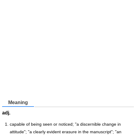
Meaning
adj.
capable of being seen or noticed; "a discernible change in
attitude"; "a clearly evident erasure in the manuscript"; "an