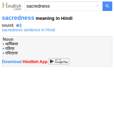
×
sacredness
meaning in Hindi
sound
:
sacredness sentence in Hindi
Noun
•
धार्मिकता
•
पवित्र
•
पवित्रता
Download
Hindlish App