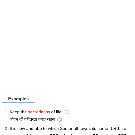
Examples
Keep the
sacredness
of life
जीवन की पवित्रता बनाए रखना
It is flow and ebb to which Somanath owes its name -LRB- i.e .