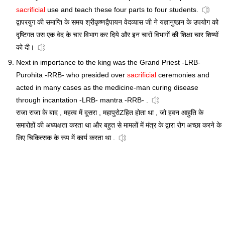
sacrificial
use and teach these four parts to four students.
द्वापरयुग की समाप्ति के समय श्रीकृष्णद्वैपायन वेदव्यास जी ने यज्ञानुष्ठान के उपयोग को
दृष्टिगत उस एक वेद के चार विभाग कर दिये और इन चारों विभागों की शिक्षा चार शिष्यों
को दी।
Next in importance to the king was the Grand Priest -LRB-
Purohita -RRB- who presided over
sacrificial
ceremonies and
acted in many cases as the medicine-man curing disease
through incantation -LRB- mantra -RRB- .
राजा राजा के बाद , महत्व में दूसरा , महापुरोZहित होता था , जो हवन आहुति के
समारोहों की अध्यक्षता करता था और बहुत से मामलों में मंत्र के द्वारा रोग अच्छा करने के
लिए चिकित्सक के रूप में कार्य करता था .