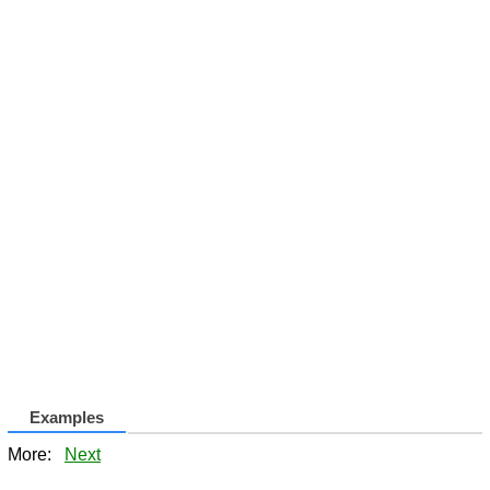
Examples
More:
Next