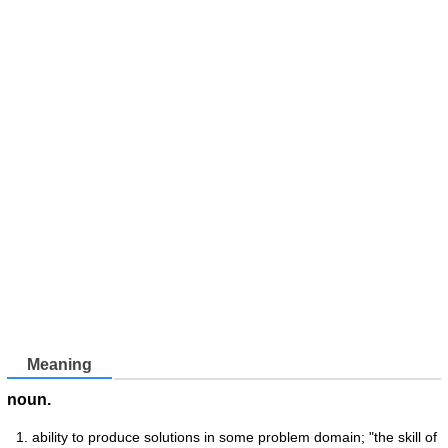
Meaning
noun.
ability to produce solutions in some problem domain; "the skill of