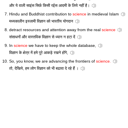
और ये वाली साइंस सिर्फ़ किसी रईस आदमी के लिये नहीं है।
Hindu and Buddhist contribution to
science
in medieval Islam
मध्यकालीन इस्लामी विज्ञान को भारतीय योगदान
detract resources and attention away from the real
science
संसाधनों और वास्तविक विज्ञान से ध्यान न हटा दें
In
science
we have to keep the whole database,
विज्ञान के क्षेत्र में हमे पूरे आकड़े रखने होंगे,
So, you know, we are advancing the frontiers of
science.
तो, देखिये, हम लोग विज्ञान को भी बढावा दे रहे हैं ।