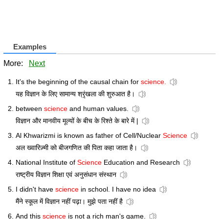
Examples
More:
Next
It's the beginning of the causal chain for
science.
यह विज्ञान के लिए सामान्य श्रृंखला की शुरुआत है।
between
science
and human values.
विज्ञान और मानवीय मूल्यों के बीच के रिश्ते के बारे में |
Al Khwarizmi is known as father of Cell/Nuclear
Science
अल ख्वारिज़्मी को बीजगणित की पिता कहा जाता है।
National Institute of
Science
Education and Research
राष्ट्रीय विज्ञान शिक्षा एवं अनुसंधान संस्थान
I didn't have
science
in school. I have no idea
मैंने स्कूल में विज्ञान नहीं पढ़ा। मुझे पता नहीं है
And this
science
is not a rich man's game.