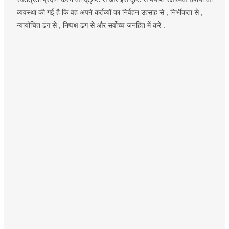
व्यवस्था की गई है कि वह अपने कर्तव्यों का निर्वहन उत्साह से , निर्भीकता से ,
न्यायोचित ढंग से , निष्पक्ष ढंग से और सर्वोच्च जनहित में करे .