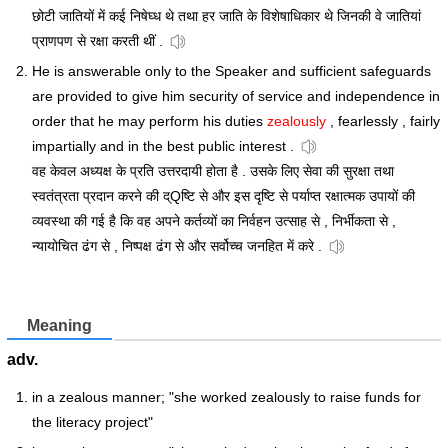
छोटी जातियों में कई निषेघ्ध थे तथा हर जाति के विशेषाधिकार थे जिनकी वे जातियां
प्राणपण से रक्षा करती थीं .
He is answerable only to the Speaker and sufficient safeguards
are provided to give him security of service and independence in
order that he may perform his duties
zealously
, fearlessly , fairly
impartially and in the best public interest .
वह केवल अध्यक्ष के प्रति उत्तरदायी होता है . उसके लिए सेवा की सुरक्षा तथा
स्वतंत्रता प्रदान करने की द्Qष्टि से और इस दृष्टि से पर्याप्त रक्षात्मक उपायों की
व्यवस्था की गई है कि वह अपने कर्तव्यों का निर्वहन उत्साह से , निर्भीकता से ,
न्यायोचित ढंग से , निष्पक्ष ढंग से और सर्वोच्च जनहित में करे .
Meaning
adv.
in a zealous manner; "she worked zealously to raise funds for
the literacy project"