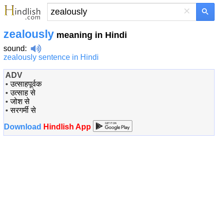
×
zealously
meaning in Hindi
sound
:
zealously sentence in Hindi
ADV
•
उत्साहपूर्वक
•
उत्साह से
•
जोश से
•
सरगर्मी से
Download
Hindlish App