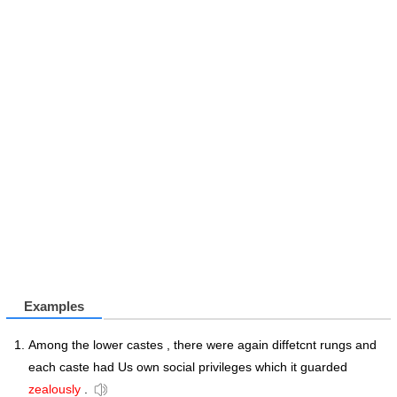
Examples
Among the lower castes , there were again diffetcnt rungs and
each caste had Us own social privileges which it guarded
zealously
.