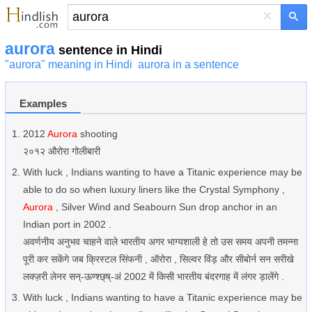
×
aurora
sentence in Hindi
"aurora" meaning in Hindi
aurora in a sentence
Examples
2012
Aurora
shooting
२०१२ औरोरा गोलीबारी
With luck , Indians wanting to have a Titanic experience may be
able to do so when luxury liners like the Crystal Symphony
,
Aurora
, Silver Wind and Seabourn Sun drop anchor in an
Indian port in 2002 .
अवर्णनीय अनुभव चाहने वाले भारतीय अगर भाग्यशाली हे तो उस समय अपनी तमन्ना
पूरी कर सकेंगे जब क्रिस्टल सिंफनी , ऑरोरा , सिल्वर विंड़ और सीबोर्न सन सरीखे
लक्ज़री लेनर सन्-ऊण्श्छ्ष्-अं 2002 में किसी भारतीय बंदरगाह में लंगर ड़ालेंगे .
With luck , Indians wanting to have a Titanic experience may be