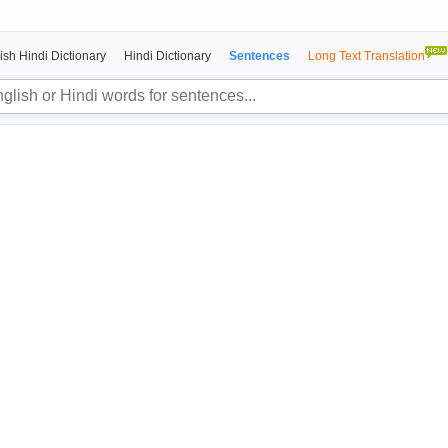
ish Hindi Dictionary
Hindi Dictionary
Sentences
Long Text Translation