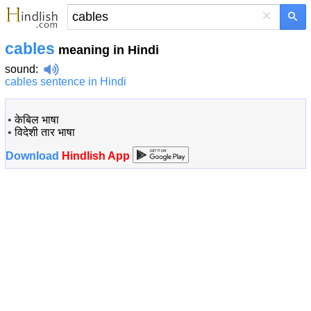
×
cables
meaning in Hindi
sound
:
cables sentence in Hindi
•
केबिल भाषा
•
विदेशी तार भाषा
Download
Hindlish App