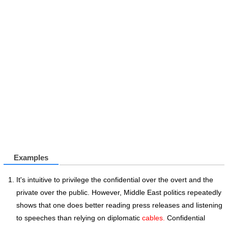
Examples
It's intuitive to privilege the confidential over the overt and the
private over the public. However, Middle East politics repeatedly
shows that one does better reading press releases and listening
to speeches than relying on diplomatic
cables.
Confidential