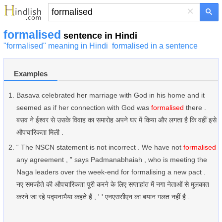
×
formalised
sentence in Hindi
"formalised" meaning in Hindi
formalised in a sentence
Examples
Basava celebrated her marriage with God in his home and it
seemed as if her connection with God was
formalised
there .
बसव ने ईश्वर से उसके विवाह का समारोह अपने घर में किया और लगता है कि वहीं इसे
औपचारिकता मिली .
“ The NSCN statement is not incorrect . We have not
formalised
any agreement , ” says Padmanabhaiah , who is meeting the
Naga leaders over the week-end for formalising a new pact .
नए समज्हैते की औपचारिकता पूरी करने के लिए सप्ताहांत में नगा नेताओं से मुलकात
करने जा रहे पद्मनाभैया कहते हैं , ' ' एनएससीएन का बयान गलत नहीं है .