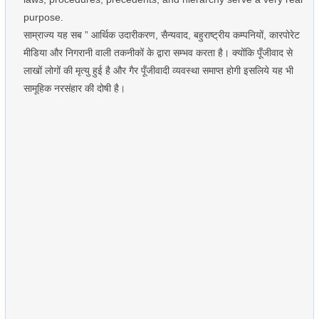
purpose.
साम्राज्य यह सब ” आर्थिक उदारीकरण, सैन्यवाद, बहुराष्ट्रीय कम्पनियों, कारपोरेट
मीडिया और निगरानी वाली तकनीकों के द्वारा सम्भव करता है। क्योंकि पूँजीवाद से
लाखों लोगों की मृत्यु हुई है और गैर पूँजीवादी व्यवस्था समाप्त होगी इसलिये यह भी
सामूहिक नरसंहार की दोषी है।