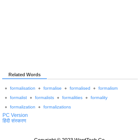
Related Words
formalisation
formalise
formalised
formalism
formalist
formalists
formalities
formality
formalization
formalizations
PC Version
हिंदी संस्करण