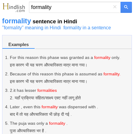
×
formality
sentence in Hindi
"formality" meaning in Hindi
formality in a sentence
Examples
For this reason this phase was granted as a
formality
only.
इस कारण भी यह चरण औपचारिकता मात्र माना गया।
Because of this reason this phase is assumed as
formality.
इस कारण भी यह चरण औपचारिकता मात्र माना गया।
2.it has lesser
formalities
2. यहाँ प्रक्रिया संहिता/साक्ष्य एक्ट नहीं लागू होते
Later , even this
formality
was dispensed with .
बाद में तो यह औपचारिकता भी छोड़ दी गई .
The puja was only a
formality
.
पूजा औपचारिकता भर है .