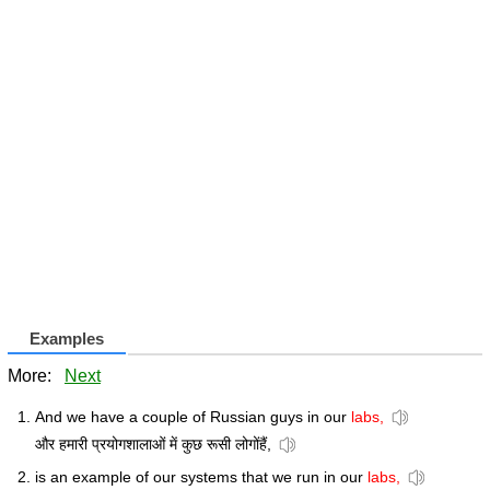
Examples
More:
Next
And we have a couple of Russian guys in our
labs,
और हमारी प्रयोगशालाओं में कुछ रूसी लोगोंहैं,
is an example of our systems that we run in our
labs,