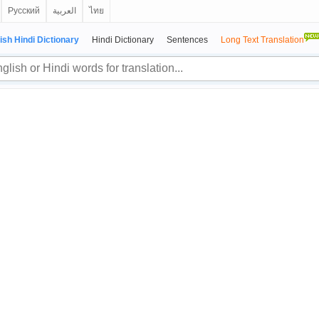
Русский
العربية
ไทย
ish Hindi Dictionary
Hindi Dictionary
Sentences
Long Text Translation