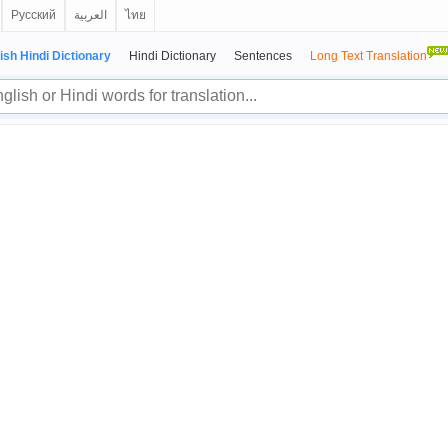
Русский
العربية
ไทย
ish Hindi Dictionary
Hindi Dictionary
Sentences
Long Text Translation