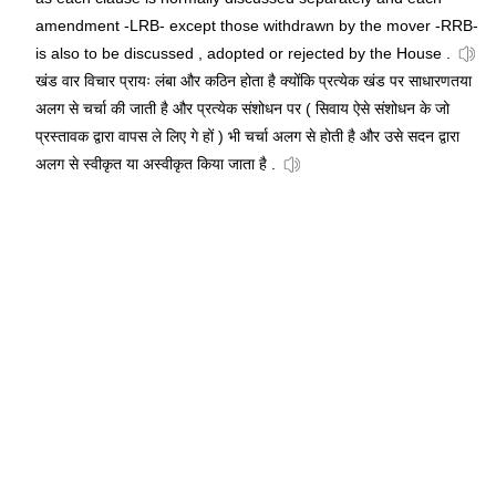
amendment -LRB- except those withdrawn by the mover -RRB-
is also to be discussed , adopted or rejected by the House .
खंड वार विचार प्रायः लंबा और कठिन होता है क्योंकि प्रत्येक खंड पर साधारणतया
अलग से चर्चा की जाती है और प्रत्येक संशोधन पर ( सिवाय ऐसे संशोधन के जो
प्रस्तावक द्वारा वापस ले लिए गे हों ) भी चर्चा अलग से होती है और उसे सदन द्वारा
अलग से स्वीकृत या अस्वीकृत किया जाता है .