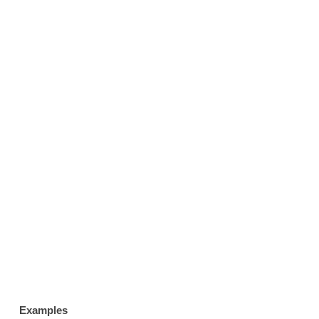
Examples