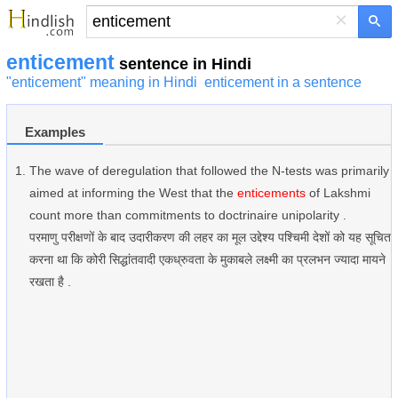
×
enticement
sentence in Hindi
"enticement" meaning in Hindi
enticement in a sentence
Examples
The wave of deregulation that followed the N-tests was primarily
aimed at informing the West that the
enticements
of Lakshmi
count more than commitments to doctrinaire unipolarity .
परमाणु परीक्षणों के बाद उदारीकरण की लहर का मूल उद्देश्य पश्चिमी देशों को यह सूचित
करना था कि कोरी सिद्धांतवादी एकध्रुवता के मुकाबले लक्ष्मी का प्रलभन ज्यादा मायने
रखता है .