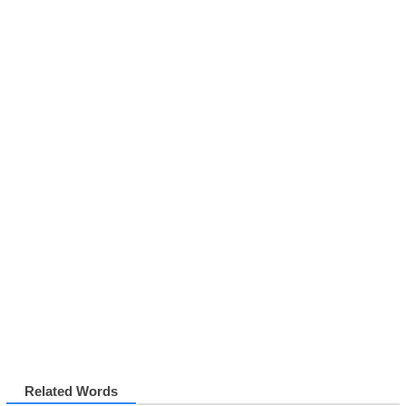
Related Words